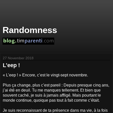
Randomness
27 November 2018
L’eep !
« L’eep ! » Encore, c’est le vingt-sept novembre.
Plus ça change, plus c’est pareil : Depuis presque cinq ans,
j’ai été en deuil. Tu me manques tellement. Et bien que
souvent caché, je suis à jamais affligé. Mais pourtant le
monde continue, quoique pas tout à fait comme c’était.
Je suis reconnaissant de ta présence dans ma vie, à la fois